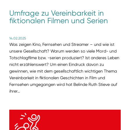
Umfrage zu Vereinbarkeit in
fiktionalen Filmen und Serien
14.02.2025
Was zeigen Kino, Fernsehen und Streamer – und wie ist
unsere Gesellschaft? Warum werden so viele Mord- und
Totschlagfilme bzw. -serien produziert? Ist anderes Leben
nicht erzählenswert? Um einen Eindruck davon zu
gewinnen, wie mit dem gesellschaftlich wichtigen Thema
Vereinbarkeit in fiktionalen Geschichten in Film und
Fernsehen umgegangen wird hat Belinde Ruth Stieve auf
ihrer…