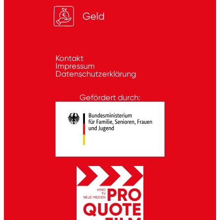
Geld
Kontakt
Impressum
Datenschutzerklärung
Gefördert durch: