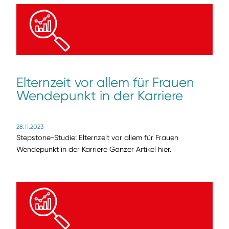
Elternzeit vor allem für Frauen
Wendepunkt in der Karriere
28.11.2023
Stepstone-Studie: Elternzeit vor allem für Frauen
Wendepunkt in der Karriere Ganzer Artikel hier.