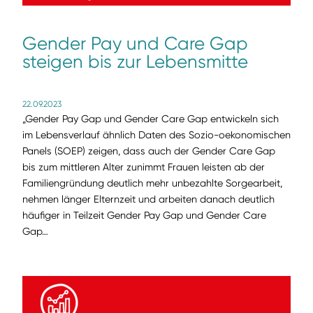
Gender Pay und Care Gap
steigen bis zur Lebensmitte
22.09.2023
„Gender Pay Gap und Gender Care Gap entwickeln sich
im Lebensverlauf ähnlich Daten des Sozio-oekonomischen
Panels (SOEP) zeigen, dass auch der Gender Care Gap
bis zum mittleren Alter zunimmt Frauen leisten ab der
Familiengründung deutlich mehr unbezahlte Sorgearbeit,
nehmen länger Elternzeit und arbeiten danach deutlich
häufiger in Teilzeit Gender Pay Gap und Gender Care
Gap…