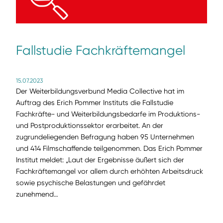
Fallstudie Fachkräftemangel
15.07.2023
Der Weiterbildungsverbund Media Collective hat im
Auftrag des Erich Pommer Instituts die Fallstudie
Fachkräfte- und Weiterbildungsbedarfe im Produktions-
und Postproduktionssektor erarbeitet. An der
zugrundeliegenden Befragung haben 95 Unternehmen
und 414 Filmschaffende teilgenommen. Das Erich Pommer
Institut meldet: „Laut der Ergebnisse äußert sich der
Fachkräftemangel vor allem durch erhöhten Arbeitsdruck
sowie psychische Belastungen und gefährdet
zunehmend…