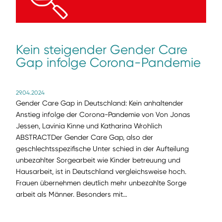
Kein steigender Gender Care
Gap infolge Corona-Pandemie
29.04.2024
Gender Care Gap in Deutschland: Kein anhaltender
Anstieg infolge der Corona-Pandemie von Von Jonas
Jessen, Lavinia Kinne und Katharina Wrohlich
ABSTRACTDer Gender Care Gap, also der
geschlechtsspezifische Unter schied in der Aufteilung
unbezahlter Sorgearbeit wie Kinder betreuung und
Hausarbeit, ist in Deutschland vergleichsweise hoch.
Frauen übernehmen deutlich mehr unbezahlte Sorge
arbeit als Männer. Besonders mit…