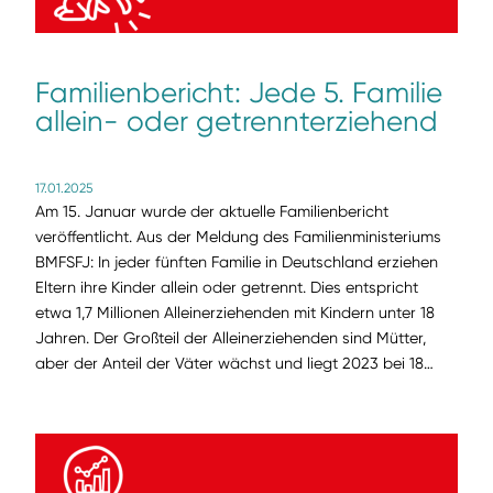
Familienbericht: Jede 5. Familie
allein- oder getrennterziehend
17.01.2025
Am 15. Januar wurde der aktuelle Familienbericht
veröffentlicht. Aus der Meldung des Familienministeriums
BMFSFJ: In jeder fünften Familie in Deutschland erziehen
Eltern ihre Kinder allein oder getrennt. Dies entspricht
etwa 1,7 Millionen Alleinerziehenden mit Kindern unter 18
Jahren. Der Großteil der Alleinerziehenden sind Mütter,
aber der Anteil der Väter wächst und liegt 2023 bei 18…