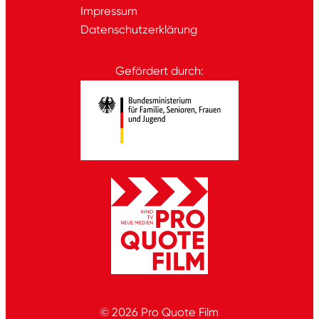
Impressum
Datenschutzerklärung
Gefördert durch:
© 2026
Pro Quote Film