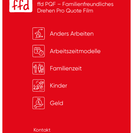
ffd PQF – Familienfreundliches
Drehen
Pro Quote Film
Anders Arbeiten
Arbeitszeitmodelle
Familienzeit
Kinder
Geld
Kontakt