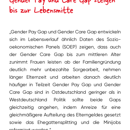
bis zur Lebensmitte
„Gender Pay Gap und Gender Care Gap entwickeln
sich im Lebensverlauf ähnlich Daten des Sozio-
oekonomischen Panels (SOEP) zeigen, dass auch
der Gender Care Gap bis zum mittleren Alter
zunimmt Frauen leisten ab der Familiengründung
deutlich mehr unbezahlte Sorgearbeit, nehmen
länger Elternzeit und arbeiten danach deutlich
häufiger in Teilzeit Gender Pay Gap und Gender
Care Gap sind in Ostdeutschland geringer als in
Westdeutschland Politik sollte beide Gaps
gleichzeitig angehen, indem Anreize für eine
gleichmäßigere Aufteilung des Elterngeldes gesetzt
sowie das Ehegattensplitting und die Minijobs
reformiert werden.“