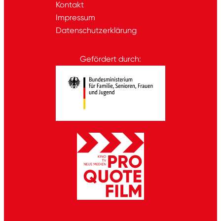
Kontakt
Impressum
Datenschutzerklärung
Gefördert durch: