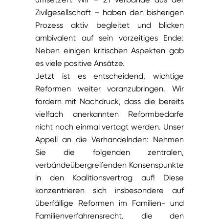
Zivilgesellschaft – haben den bisherigen
Prozess aktiv begleitet und blicken
ambivalent auf sein vorzeitiges Ende:
Neben einigen kritischen Aspekten gab
es viele positive Ansätze.
Jetzt ist es entscheidend, wichtige
Reformen weiter voranzubringen. Wir
fordern mit Nachdruck, dass die bereits
vielfach anerkannten Reformbedarfe
nicht noch einmal vertagt werden. Unser
Appell an die Verhandelnden: Nehmen
Sie die folgenden zentralen,
verbändeübergreifenden Konsenspunkte
in den Koalitionsvertrag auf! Diese
konzentrieren sich insbesondere auf
überfällige Reformen im Familien- und
Familienverfahrensrecht, die den