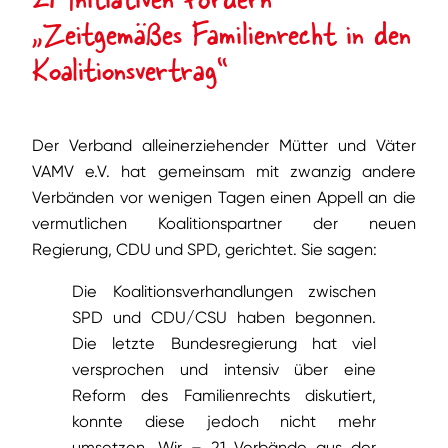
„Zeitgemäßes Familienrecht in den
Koalitionsvertrag“
Der Verband alleinerziehender Mütter und Väter
VAMV e.V. hat gemeinsam mit zwanzig andere
Verbänden vor wenigen Tagen einen Appell an die
vermutlichen Koalitionspartner der neuen
Regierung, CDU und SPD, gerichtet. Sie sagen:
Die Koalitionsverhandlungen zwischen
SPD und CDU/CSU haben begonnen.
Die letzte Bundesregierung hat viel
versprochen und intensiv über eine
Reform des Familienrechts diskutiert,
konnte diese jedoch nicht mehr
umsetzen. Wir – 21 Verbände aus der