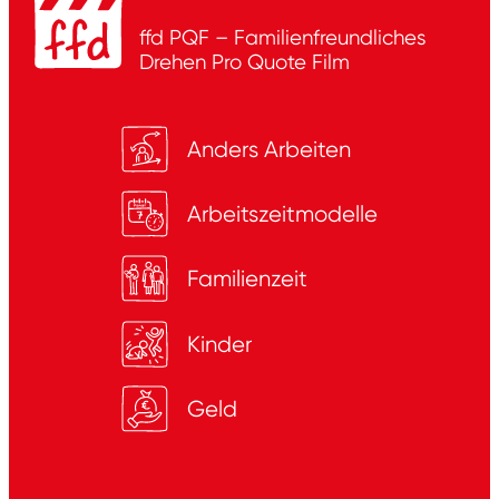
ffd PQF – Familienfreundliches
Drehen
Pro Quote Film
Anders Arbeiten
Arbeitszeitmodelle
Familienzeit
Kinder
Geld