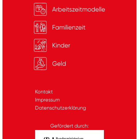
Arbeitszeitmodelle
Familienzeit
Kinder
Geld
Kontakt
Impressum
Datenschutzerklärung
Gefördert durch: