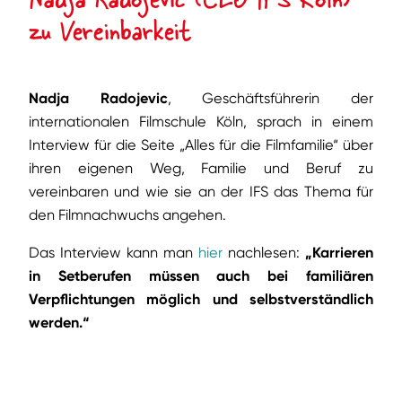
zu Vereinbarkeit
Nadja Radojevic
, Geschäftsführerin der
internationalen Filmschule Köln, sprach in einem
Interview für die Seite „Alles für die Filmfamilie“ über
ihren eigenen Weg, Familie und Beruf zu
vereinbaren und wie sie an der IFS das Thema für
den Filmnachwuchs angehen.
Das Interview kann man
hier
nachlesen:
„Karrieren
in Setberufen müssen auch bei familiären
Verpflichtungen möglich und selbstverständlich
werden.“