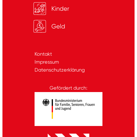
Kinder
Geld
Kontakt
Impressum
Datenschutzerklärung
Gefördert durch: