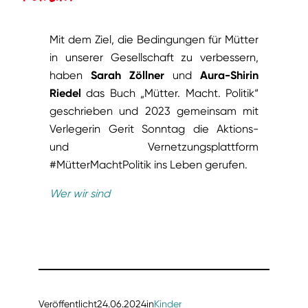
Mit dem Ziel, die Bedingungen für Mütter
in unserer Gesellschaft zu verbessern,
haben
Sarah Zöllner
und
Aura-Shirin
Riedel
das Buch „Mütter. Macht. Politik“
geschrieben und 2023 gemeinsam mit
Verlegerin Gerit Sonntag die Aktions-
und Vernetzungsplattform
#MütterMachtPolitik ins Leben gerufen.
Wer wir sind
Veröffentlicht
24.06.2024
in
Kinder