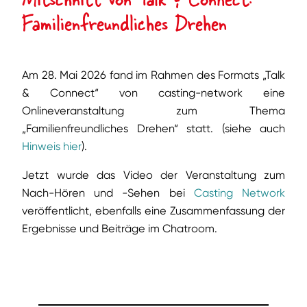
Familienfreundliches Drehen
Am 28. Mai 2026 fand im Rahmen des Formats „Talk
& Connect“ von casting-network eine
Onlineveranstaltung zum Thema
„Familienfreundliches Drehen“ statt. (siehe auch
Hinweis hier
).
Jetzt wurde das Video der Veranstaltung zum
Nach-Hören und -Sehen bei
Casting Network
veröffentlicht, ebenfalls eine Zusammenfassung der
Ergebnisse und Beiträge im Chatroom.