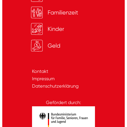
Familienzeit
Kinder
Geld
Kontakt
Impressum
Datenschutzerklärung
Gefördert durch: