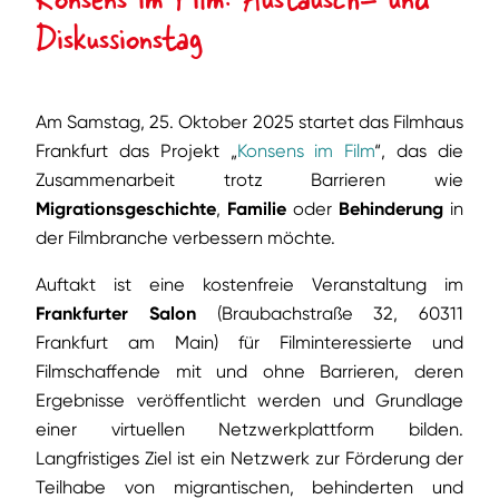
Diskussionstag
Am Samstag, 25. Oktober 2025 startet das Filmhaus
Frankfurt das Projekt „
Konsens im Film
“, das die
Zusammenarbeit trotz Barrieren wie
Migrationsgeschichte
,
Familie
oder
Behinderung
in
der Filmbranche verbessern möchte.
Auftakt ist eine kostenfreie Veranstaltung im
Frankfurter Salon
(Braubachstraße 32, 60311
Frankfurt am Main) für Filminteressierte und
Filmschaffende mit und ohne Barrieren, deren
Ergebnisse veröffentlicht werden und Grundlage
einer virtuellen Netzwerkplattform bilden.
Langfristiges Ziel ist ein Netzwerk zur Förderung der
Teilhabe von migrantischen, behinderten und