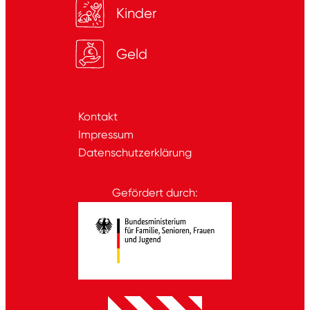
Kinder
Geld
Kontakt
Impressum
Datenschutzerklärung
Gefördert durch: