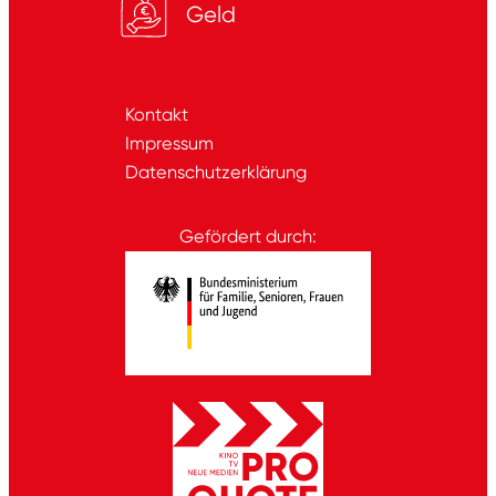
Geld
Kontakt
Impressum
Datenschutzerklärung
Gefördert durch: