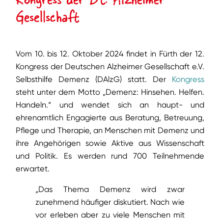
Gesellschaft
Vom 10. bis 12. Oktober 2024 findet in Fürth der 12.
Kongress der Deutschen Alzheimer Gesellschaft e.V.
Selbsthilfe Demenz (DAlzG) statt. Der
Kongress
steht unter dem Motto „Demenz: Hinsehen. Helfen.
Handeln.“ und wendet sich an haupt- und
ehrenamtlich Engagierte aus Beratung, Betreuung,
Pflege und Therapie, an Menschen mit Demenz und
ihre Angehörigen sowie Aktive aus Wissenschaft
und Politik. Es werden rund 700 Teilnehmende
erwartet.
„Das Thema Demenz wird zwar
zunehmend häufiger diskutiert. Nach wie
vor erleben aber zu viele Menschen mit