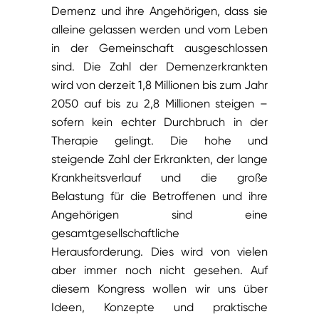
Demenz und ihre Angehörigen, dass sie
alleine gelassen werden und vom Leben
in der Gemeinschaft ausgeschlossen
sind. Die Zahl der Demenzerkrankten
wird von derzeit 1,8 Millionen bis zum Jahr
2050 auf bis zu 2,8 Millionen steigen –
sofern kein echter Durchbruch in der
Therapie gelingt. Die hohe und
steigende Zahl der Erkrankten, der lange
Krankheitsverlauf und die große
Belastung für die Betroffenen und ihre
Angehörigen sind eine
gesamtgesellschaftliche
Herausforderung. Dies wird von vielen
aber immer noch nicht gesehen. Auf
diesem Kongress wollen wir uns über
Ideen, Konzepte und praktische