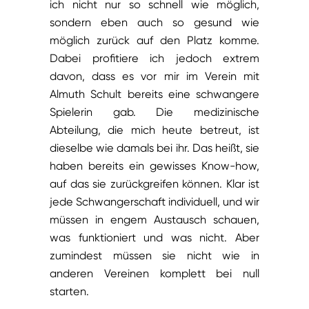
ich nicht nur so schnell wie möglich,
sondern eben auch so gesund wie
möglich zurück auf den Platz komme.
Dabei profitiere ich jedoch extrem
davon, dass es vor mir im Verein mit
Almuth Schult bereits eine schwangere
Spielerin gab. Die medizinische
Abteilung, die mich heute betreut, ist
dieselbe wie damals bei ihr. Das heißt, sie
haben bereits ein gewisses Know-how,
auf das sie zurückgreifen können. Klar ist
jede Schwangerschaft individuell, und wir
müssen in engem Austausch schauen,
was funktioniert und was nicht. Aber
zumindest müssen sie nicht wie in
anderen Vereinen komplett bei null
starten.