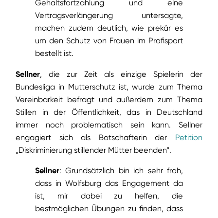
Gehaltsfortzahlung und eine
Vertragsverlängerung untersagte,
machen zudem deutlich, wie prekär es
um den Schutz von Frauen im Profisport
bestellt ist.
Sellner
, die zur Zeit als einzige Spielerin der
Bundesliga in Mutterschutz ist, wurde zum Thema
Vereinbarkeit befragt und außerdem zum Thema
Stillen in der Öffentlichkeit, das in Deutschland
immer noch problematisch sein kann. Sellner
engagiert sich als Botschafterin der
Petition
„Diskriminierung stillender Mütter beenden“.
Sellner
: Grundsätzlich bin ich sehr froh,
dass in Wolfsburg das Engagement da
ist, mir dabei zu helfen, die
bestmöglichen Übungen zu finden, dass