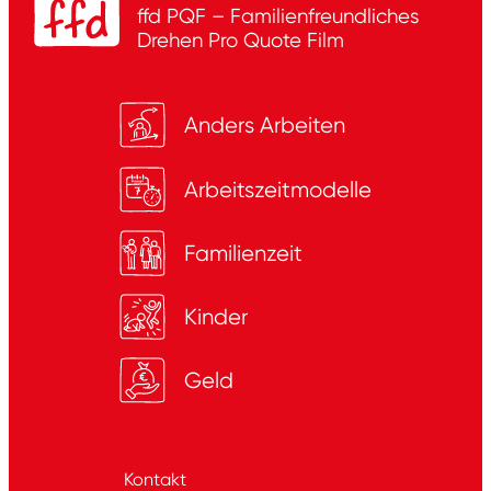
ffd PQF – Familienfreundliches
Drehen
Pro Quote Film
Anders Arbeiten
Arbeitszeitmodelle
Familienzeit
Kinder
Geld
Kontakt