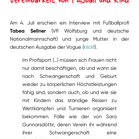
Am 4. Juli erschien ein Interview mit Fußballprofi
Tabea Sellner
(Vfl Wolfsburg und deutsche
Nationalmannschaft) und junge Mutter in der
deutschen Ausgabe der Vogue (
klick
!).
Im Profisport (…) müssen sich Frauen nicht
nur damit beschäftigen, ob und wann sie
nach Schwangerschaft und Geburt
wieder zu körperlichen Höchstleistungen
fähig sind, sondern auch, ob und wie sie
mit Kindern das ständige Reisen zu
Wettkämpfen und Turnieren organisiert
bekommen. Fälle wie der von Sara
Gunnarsdóttir, deren Verein ihr während
ihrer Schwangerschaft eine