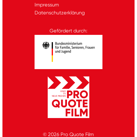
Impressum
Datenschutzerklärung
Gefördert durch:
© 2026
Pro Quote Film