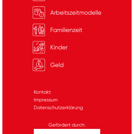
Arbeitszeitmodelle
Familienzeit
Kinder
Geld
Kontakt
Impressum
Datenschutzerklärung
Gefördert durch: