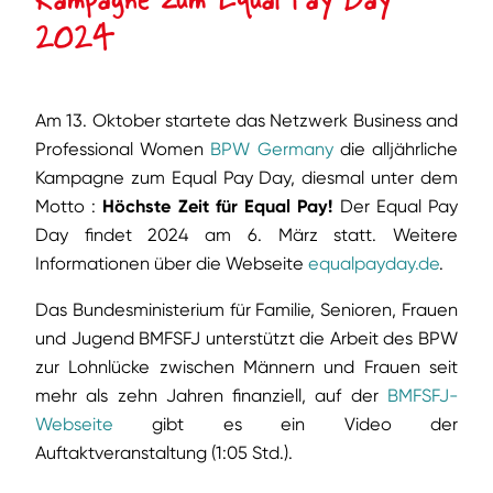
2024
Am 13. Oktober startete das Netzwerk Business and
Professional Women
BPW Germany
die alljährliche
Kampagne zum Equal Pay Day, diesmal unter dem
Motto :
Höchste Zeit für Equal Pay!
Der Equal Pay
Day findet 2024 am 6. März statt. Weitere
Informationen über die Webseite
equalpayday.de
.
Das Bundesministerium für Familie, Senioren, Frauen
und Jugend BMFSFJ unterstützt die Arbeit des BPW
zur Lohnlücke zwischen Männern und Frauen seit
mehr als zehn Jahren finanziell, auf der
BMFSFJ-
Webseite
gibt es ein Video der
Auftaktveranstaltung (1:05 Std.).