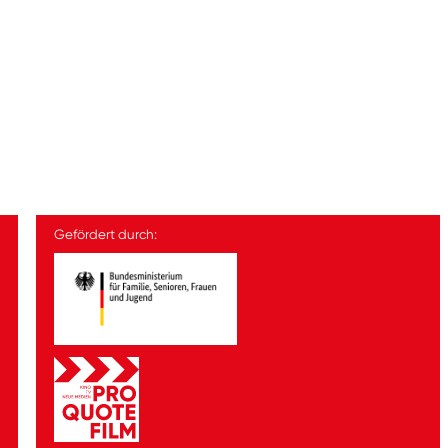
Gefördert durch: