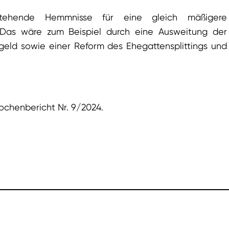
ehende Hemmnisse für eine gleich mäßigere
 Das wäre zum Beispiel durch eine Ausweitung der
geld sowie einer Reform des Ehegattensplittings und
ochenbericht Nr. 9/2024.