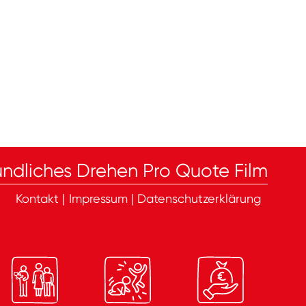
ndliches Drehen Pro Quote Film
Kontakt
|
Impressum
|
Datenschutzerklärung