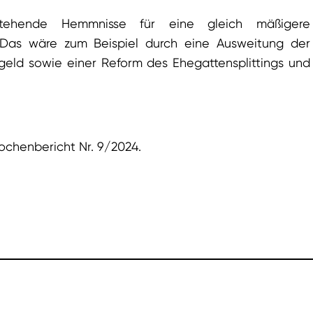
ehende Hemmnisse für eine gleich mäßigere
 Das wäre zum Beispiel durch eine Ausweitung der
geld sowie einer Reform des Ehegattensplittings und
ochenbericht Nr. 9/2024.