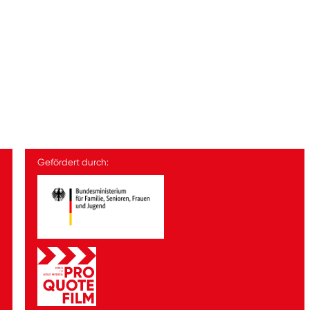
Gefördert durch: