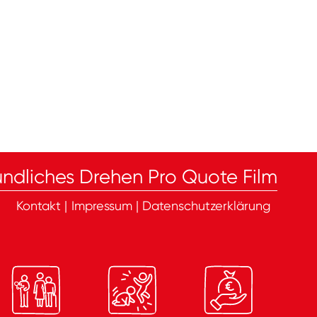
ndliches Drehen Pro Quote Film
Kontakt
|
Impressum
|
Datenschutzerklärung