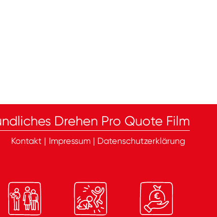
ndliches Drehen Pro Quote Film
Kontakt
|
Impressum
|
Datenschutzerklärung