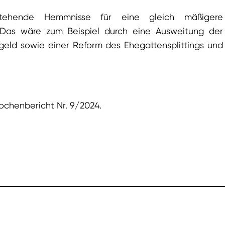
ehende Hemmnisse für eine gleich mäßigere
 Das wäre zum Beispiel durch eine Ausweitung der
geld sowie einer Reform des Ehegattensplittings und
ochenbericht Nr. 9/2024.