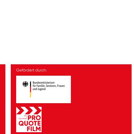
Gefördert durch: