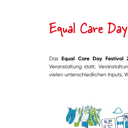
Equal Care Day
Das
Equal Care Day Festival 
Veranstaltung statt. Veranstaltu
vielen unterschiedlichen Inputs,