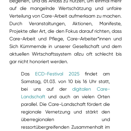
begehen, und als Anlass zu nutzen, um einmal mehr
auf die mangelnde Wertschätzung und unfaire
Verteilung von Care-Arbeit aufmerksam zu machen.
Durch Veranstaltungen, Aktionen, Manifeste,
Projekte aller Art, die den Fokus darauf richten, dass
Care-Arbeit und Pflege, Care-Arbeiter*innen und
Sich Kümmernde in unserer Gesellschaft und dem
aktuellen Wirtschaftssystem allzu oft schlecht bis
gar nicht honoriert werden.
Das
ECD-Festival 2025
findet am
Samstag, 01.03. von 10 bis 16 Uhr statt,
bei uns auf der
digitalen Care-
Landschaft
und auch an vielen Orten
parallel. Die Care-Landschaft fördert die
regionale Vernetzung und stärkt den
überregionalen und
ressortübergreifenden Zusammenhalt im