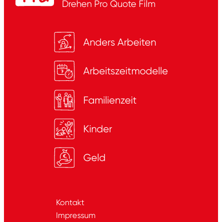
Drehen
Pro Quote Film
Anders Arbeiten
Arbeitszeitmodelle
Familienzeit
Kinder
Geld
Kontakt
Impressum