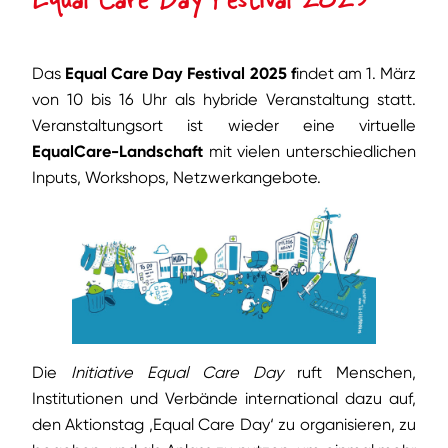
Das
Equal Care Day Festival 2025 f
indet am 1. März
von 10 bis 16 Uhr als hybride Veranstaltung statt.
Veranstaltungsort ist wieder eine virtuelle
EqualCare-Landschaft
mit vielen unterschiedlichen
Inputs, Workshops, Netzwerkangebote.
Die
Initiative Equal Care Day
ruft Menschen,
Institutionen und Verbände international dazu auf,
den Aktionstag ‚Equal Care Day‘ zu organisieren, zu