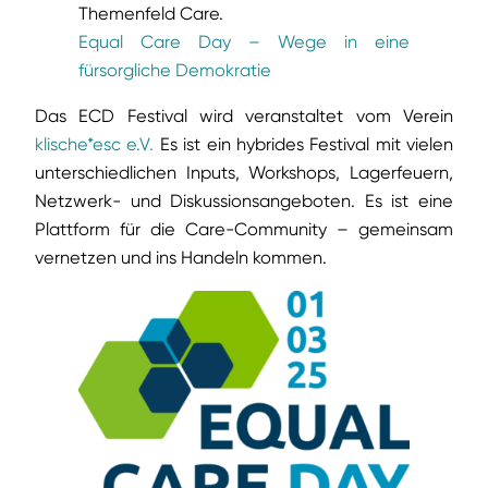
Themenfeld Care.
Equal Care Day – Wege in eine
fürsorgliche Demokratie
Das ECD Festival wird veranstaltet vom Verein
klische*esc e.V.
Es ist ein hybrides Festival mit vielen
unterschiedlichen Inputs, Workshops, Lagerfeuern,
Netzwerk- und Diskussionsangeboten. Es ist eine
Plattform für die Care-Community – gemeinsam
vernetzen und ins Handeln kommen.