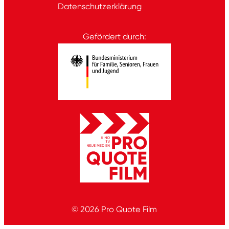
Datenschutzerklärung
Gefördert durch:
© 2026
Pro Quote Film