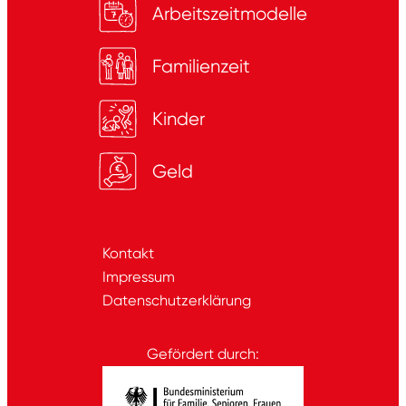
Arbeitszeitmodelle
Familienzeit
Kinder
Geld
Kontakt
Impressum
Datenschutzerklärung
Gefördert durch: