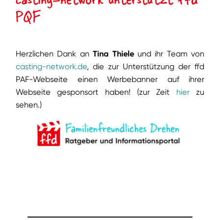
PQF
Herzlichen Dank an
Tina Thiele
und ihr Team von
casting-network.de
, die zur Unterstützung der ffd
PAF-Webseite einen Werbebanner auf ihrer
Webseite gesponsort haben! (zur Zeit
hier
zu
sehen.)