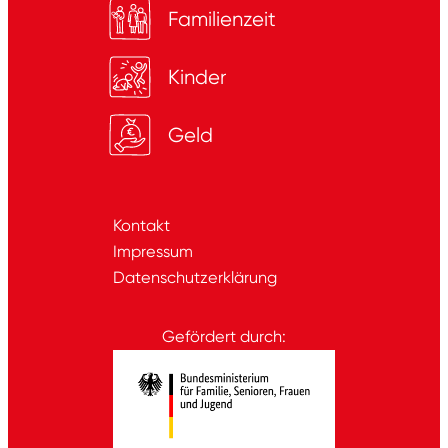
Familienzeit
Kinder
Geld
Kontakt
Impressum
Datenschutzerklärung
Gefördert durch: