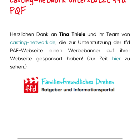
PQF
Herzlichen Dank an
Tina Thiele
und ihr Team von
casting-network.de
, die zur Unterstützung der ffd
PAF-Webseite einen Werbebanner auf ihrer
Webseite gesponsort haben! (zur Zeit
hier
zu
sehen.)