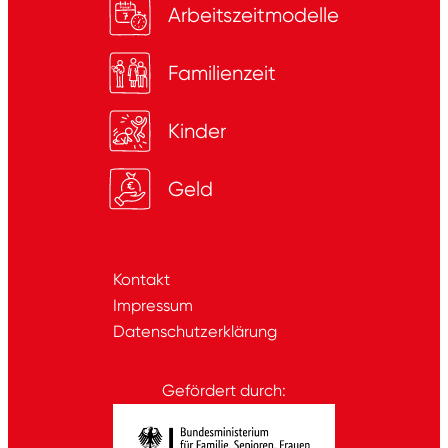
Arbeitszeitmodelle
Familienzeit
Kinder
Geld
Kontakt
Impressum
Datenschutzerklärung
Gefördert durch: