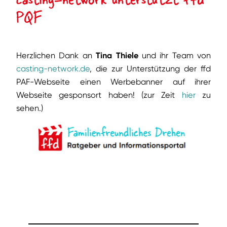
PQF
Herzlichen Dank an
Tina Thiele
und ihr Team von
casting-network.de
, die zur Unterstützung der ffd
PAF-Webseite einen Werbebanner auf ihrer
Webseite gesponsort haben! (zur Zeit
hier
zu
sehen.)