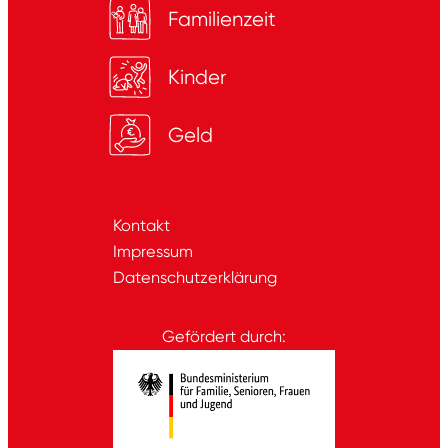
Familienzeit
Kinder
Geld
Kontakt
Impressum
Datenschutzerklärung
Gefördert durch: