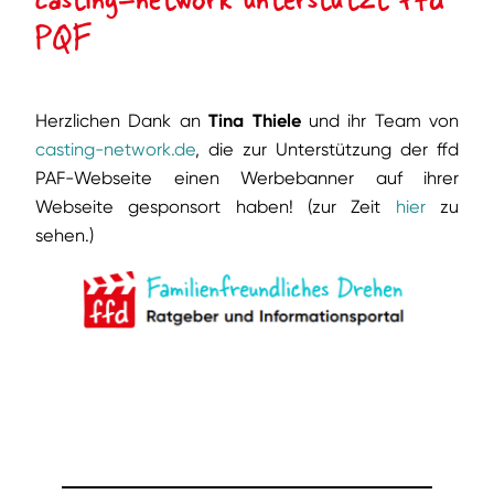
PQF
Herzlichen Dank an
Tina Thiele
und ihr Team von
casting-network.de
, die zur Unterstützung der ffd
PAF-Webseite einen Werbebanner auf ihrer
Webseite gesponsort haben! (zur Zeit
hier
zu
sehen.)