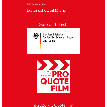
Impressum
Datenschutzerklärung
Gefördert durch:
© 2026
Pro Quote Film