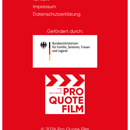
Impressum
Datenschutzerklärung
Gefördert durch:
© 2026
Pro Quote Film