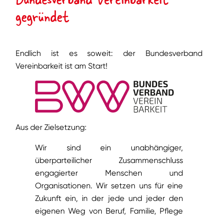
gegründet
Endlich ist es soweit: der Bundesverband
Vereinbarkeit ist am Start!
Aus der Zielsetzung:
Wir sind ein unabhängiger,
überparteilicher Zusammenschluss
engagierter Menschen und
Organisationen. Wir setzen uns für eine
Zukunft ein, in der jede und jeder den
eigenen Weg von Beruf, Familie, Pflege