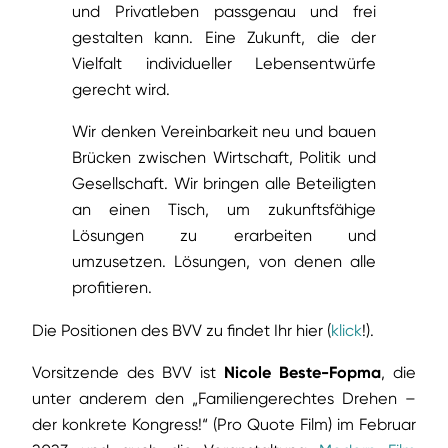
und Privatleben passgenau und frei
gestalten kann. Eine Zukunft, die der
Vielfalt individueller Lebensentwürfe
gerecht wird.
Wir denken Vereinbarkeit neu und bauen
Brücken zwischen Wirtschaft, Politik und
Gesellschaft. Wir bringen alle Beteiligten
an einen Tisch, um zukunftsfähige
Lösungen zu erarbeiten und
umzusetzen. Lösungen, von denen alle
profitieren.
Die Positionen des BVV zu findet Ihr hier (
klick
!).
Vorsitzende des BVV ist
Nicole Beste-Fopma
, die
unter anderem den „Familiengerechtes Drehen –
der konkrete Kongress!“ (Pro Quote Film) im Februar