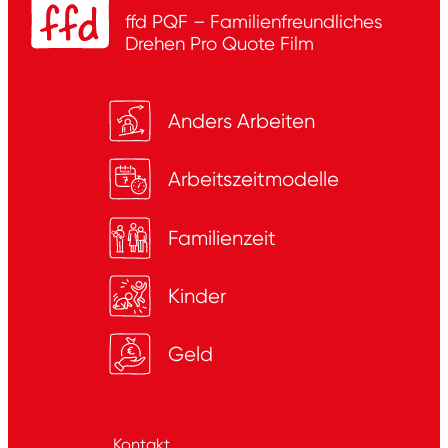
ffd PQF – Familienfreundliches
Drehen
Pro Quote Film
Anders Arbeiten
Arbeitszeitmodelle
Familienzeit
Kinder
Geld
Kontakt