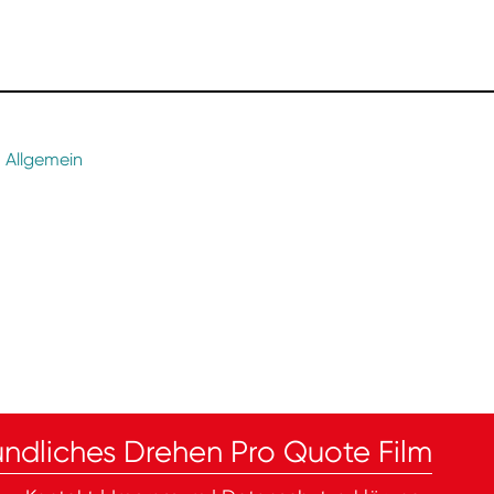
, 
Allgemein
ndliches Drehen Pro Quote Film