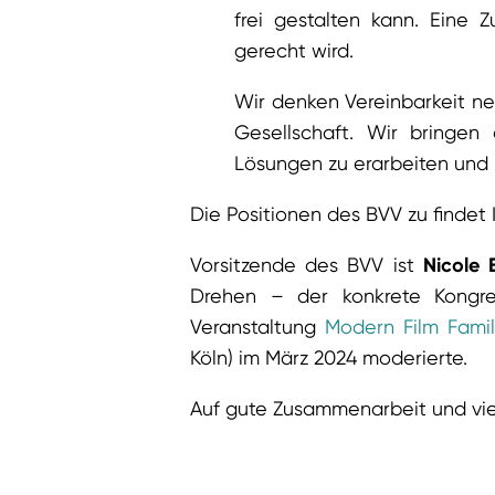
frei gestalten kann. Eine Z
gerecht wird.
Wir denken Vereinbarkeit ne
Gesellschaft. Wir bringen 
Lösungen zu erarbeiten und 
Die Positionen des BVV zu findet Ih
Vorsitzende des BVV ist
Nicole
Drehen – der konkrete Kongre
Veranstaltung
Modern Film Famil
Köln) im März 2024 moderierte.
Auf gute Zusammenarbeit und viel