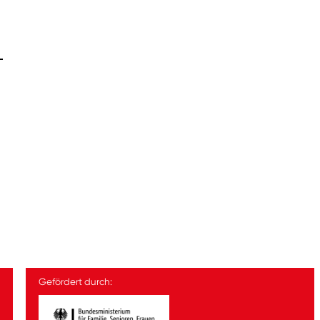
Gefördert durch: