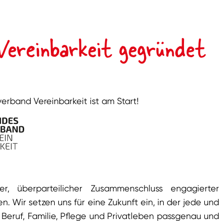
Vereinbarkeit gegründet
verband Vereinbarkeit ist am Start!
r, überparteilicher Zusammenschluss engagierter
 Wir setzen uns für eine Zukunft ein, in der jede und
eruf, Familie, Pflege und Privatleben passgenau und