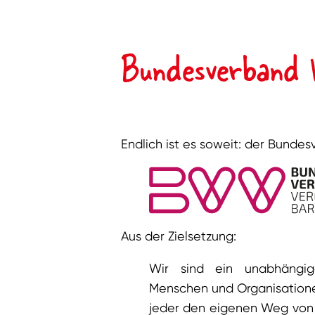
Bundesverband 
Endlich ist es soweit: der Bundes
Aus der Zielsetzung:
Wir sind ein unabhängige
Menschen und Organisationen.
jeder den eigenen Weg von B