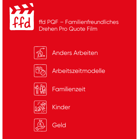
ffd PQF – Familienfreundliches
Drehen
Pro Quote Film
Anders Arbeiten
Arbeitszeitmodelle
Familienzeit
Kinder
Geld