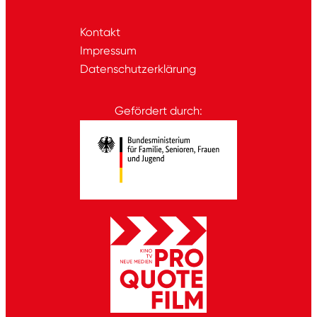
Kontakt
Impressum
Datenschutzerklärung
Gefördert durch: