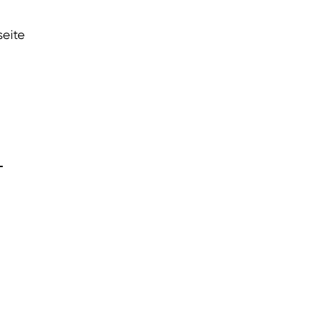
seite