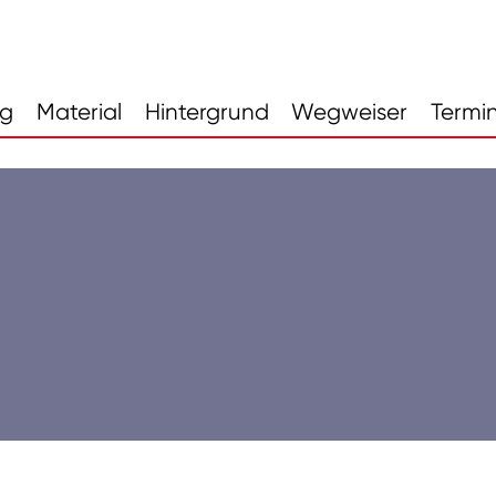
ng
Material
Hintergrund
Wegweiser
Termi