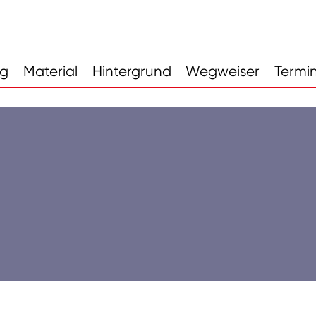
ng
Material
Hintergrund
Wegweiser
Termi