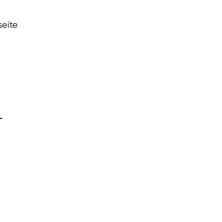
seite